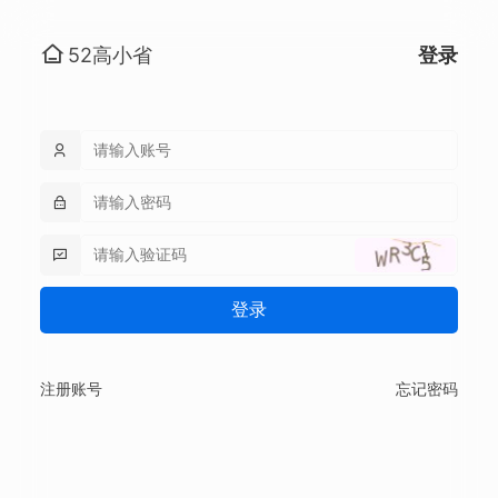
52高小省
登录
登录
注册账号
忘记密码