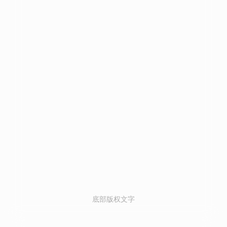
底部版权文字