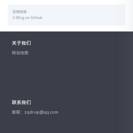
友情链接 :
Z-Blog on Github
关于我们
网站地图
联系我们
邮箱：zqdrvip@qq.com