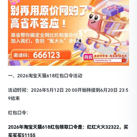
一、2026淘宝天猫618红包口令活动
活动时间：2026年5月12日 20:00开始持续到6月20日 23:5
9结束
红包口令：
2026年淘宝天猫618红包领取口令是：红红火火32322，买
买买买51155