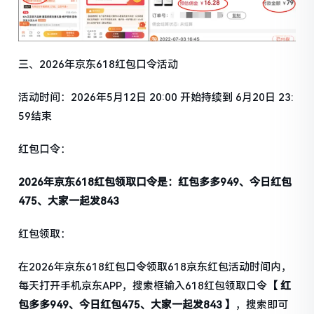
三、2026年京东618红包口令活动
活动时间：2026年5月12日 20:00 开始持续到 6月20日 23:
59结束
红包口令：
2026年京东618红包领取口令是：红包多多949、今日红包
475、大家一起发843
红包领取：
在2026年京东618红包口令领取618京东红包活动时间内，
每天打开手机京东APP，搜索框输入618红包领取口令
【 红
包多多949、今日红包475、大家一起发843 】
，搜索即可