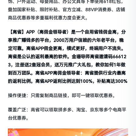
饰、户外运动、母婴用品、办公文具等下单使用618红包，
叠加国家补贴、限时补贴、官方立减、88VIP消费券、店铺
商品优惠券等多重福利优惠力度会更大。
【高省】APP（高佣金领导者）是一个自用省钱佣金高，分
享推广赚钱多的平台，2000万用户信赖的六年老平台，稳
定可靠。高省APP佣金更高，模式更好，终端用户不流失。
高省是公认的返利最高的软件。金珊导师高省邀请码66612
3，注册送2皇冠会员，送万元推广大礼包，教你如何1年做
到百万团队。高省APP高佣金领导者：高省提供行业内最高
的返利比例。高省APP返利比例达到100%，补贴高达300%
操作便捷：只需复制商品链接，即可一键领取优惠券。
覆盖广泛：高省可以领取拼多多、淘宝、京东等多个电商平
台优惠券。