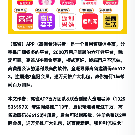
【高省】APP（高佣金领导者）是一个自用省钱佣金高，分
享推广赚钱多的平台，2000万用户信赖的六年老平台，稳
定可靠。高省APP佣金更高，模式更好，终端用户不流失。
高省是公认的返利最高的软件。金珊导师高省邀请码66612
3，注册送2皇冠会员，送万元推广大礼包，教你如何1年做
到百万团队。
本文作者：高省APP百万团队&联合创始人金珊导师（1325
5365573）专注网络推广13年，累积精准引流过千万。高
省邀请码666123注册后，后台可以联系我，注册免费送2皇
冠会员，送万元推广大礼包，送百度霸屏、强势引流技术！